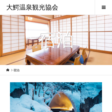
大鰐温泉観光協会
宿泊
宿泊