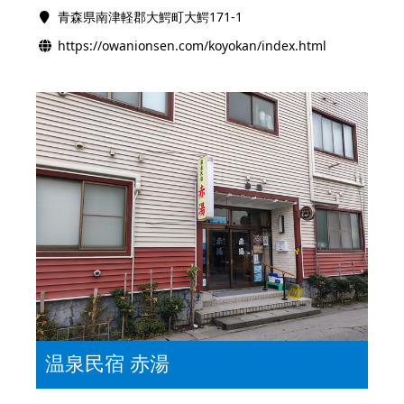
青森県南津軽郡大鰐町大鰐171-1
https://owanionsen.com/koyokan/index.html
温泉民宿 赤湯