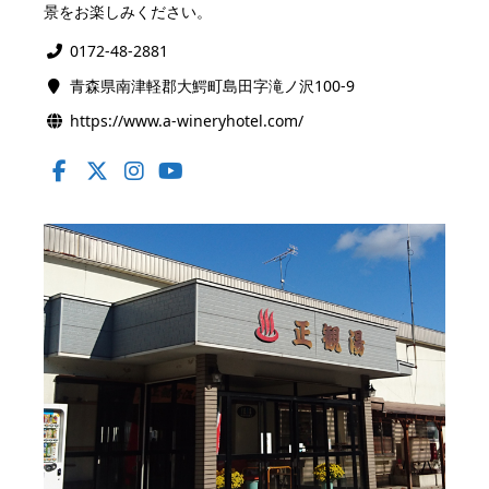
景をお楽しみください。
0172-48-2881
青森県南津軽郡大鰐町島田字滝ノ沢100-9
https://www.a-wineryhotel.com/