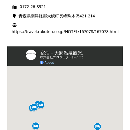
0172-26-8921
青森県南津軽郡大鰐町長峰駒木沢421-214
https://travel.rakuten.co.jp/HOTEL/167078/167078.html