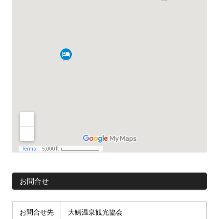
お問合せ
お問合せ先
大鰐温泉観光協会