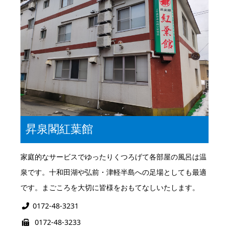
昇泉閣紅葉館
家庭的なサービスでゆったりくつろげて各部屋の風呂は温
泉です。十和田湖や弘前・津軽半島への足場としても最適
です。まごころを大切に皆様をおもてなしいたします。
0172-48-3231
0172-48-3233