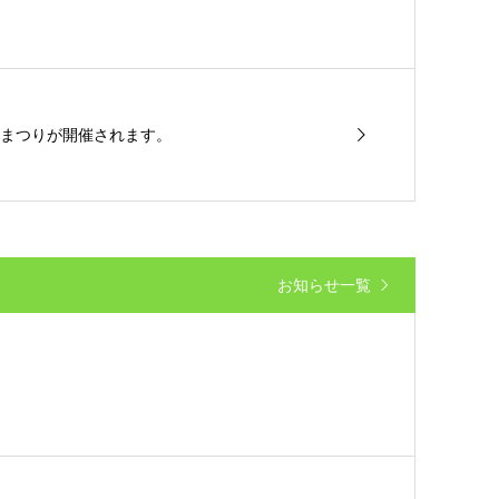
まつりが開催されます。
お知らせ一覧