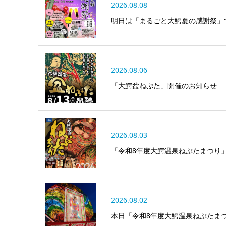
2026.08.08
明日は「まるごと大鰐夏の感謝祭」
2026.08.06
「大鰐盆ねぷた」開催のお知らせ
2026.08.03
「令和8年度大鰐温泉ねぷたまつり
2026.08.02
本日「令和8年度大鰐温泉ねぷたま