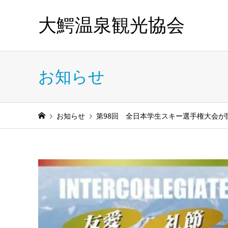
大鰐温泉観光協会
お知らせ
お知らせ
第98回 全日本学生スキー選手権大会が