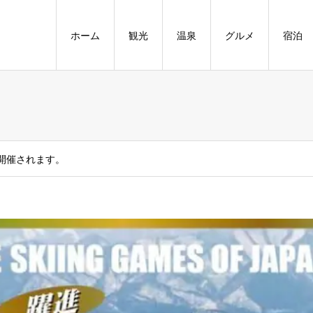
ホーム
観光
温泉
グルメ
宿泊
開催されます。