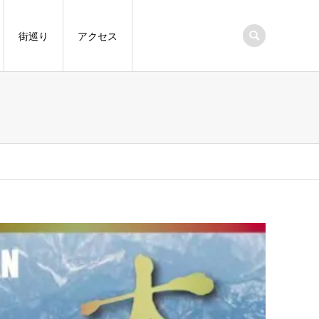
街巡り
アクセス