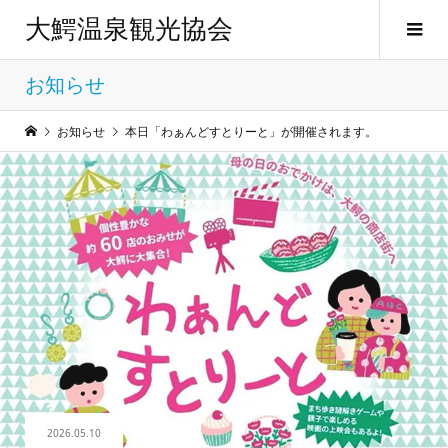
大鰐温泉観光協会
お知らせ
お知らせ
本日「わぁんどすとりーと」が開催されます。
2026.05.10