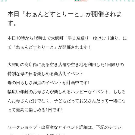
本日「わぁんどすとりーと」が開催されま
す。
本日10時から16時まで大鰐町「手古奈通り・ゆけむり通り」に
て「わぁんどすとりーと」が開催されます！
大鰐町の商店街にある空き店舗や空き地を利用した1日限りの
特別な母の日を楽しめる商店街イベント
母の日らしさ満点のイベントが計画中です!
幅広い年齢のお母さんが楽しめるハッピーなイベント、もちろ
んお母さんだけでなく、子どもだってお父さんだって一緒にな
って最高に楽しめる1日です!
ワークショップ・出店者などイベント詳細は、下記のチラシ、