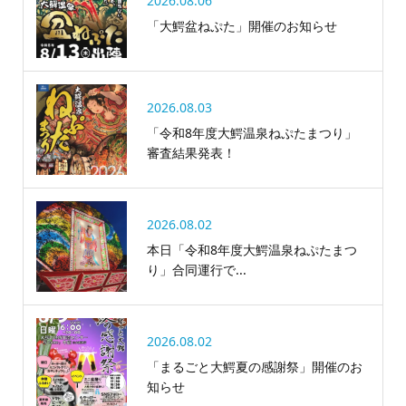
2026.08.06
「大鰐盆ねぷた」開催のお知らせ
2026.08.03
「令和8年度大鰐温泉ねぷたまつり」
審査結果発表！
2026.08.02
本日「令和8年度大鰐温泉ねぷたまつ
り」合同運行で...
2026.08.02
「まるごと大鰐夏の感謝祭」開催のお
知らせ