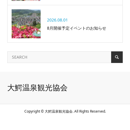
2026.08.01
8月開催予定イベントのお知らせ
大鰐温泉観光協会
Copyright ©
大鰐温泉観光協会. All Rights Reserved.