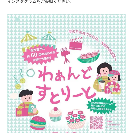
インスタグラムをご参照ください。