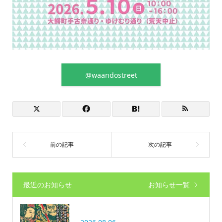
@waandostreet
最近のお知らせ
お知らせ一覧