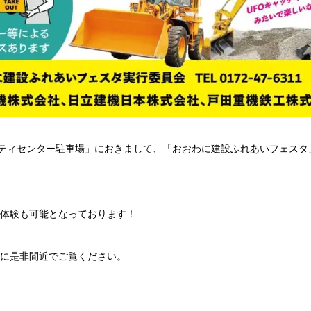
ィセンター駐車場」におきまして、「おおわに建設ふれあいフェスタ」が開
体験も可能となっております！
に是非間近でご覧ください。