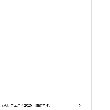
れあいフェスタ2026」開催です。