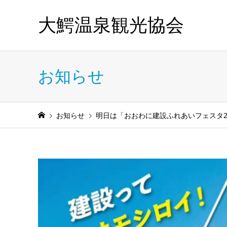
大鰐温泉観光協会
お知らせ
お知らせ
明日は「おおわに建設ふれあいフェスタ2