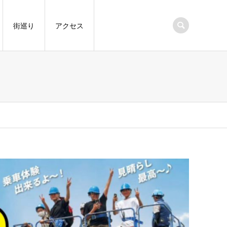
街巡り
アクセス