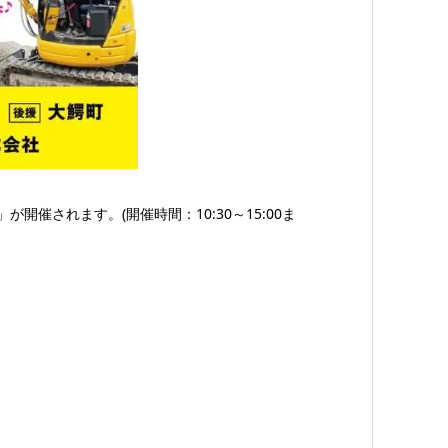
催されます。(開催時間：10:30～15:00ま