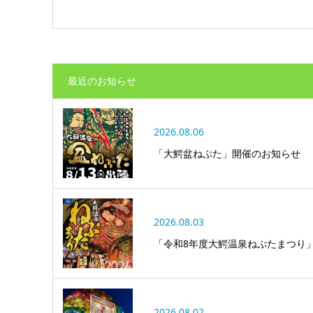
最近のお知らせ
2026.08.06
「大鰐盆ねぷた」開催のお知らせ
2026.08.03
「令和8年度大鰐温泉ねぷたまつり
2026.08.02