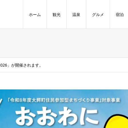
ホーム
観光
温泉
グルメ
宿泊
026」が開催されます。