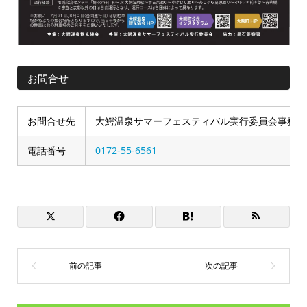
お問合せ
お問合せ先
大鰐温泉サマーフェスティバル実行委員会事務局
電話番号
0172-55-6561