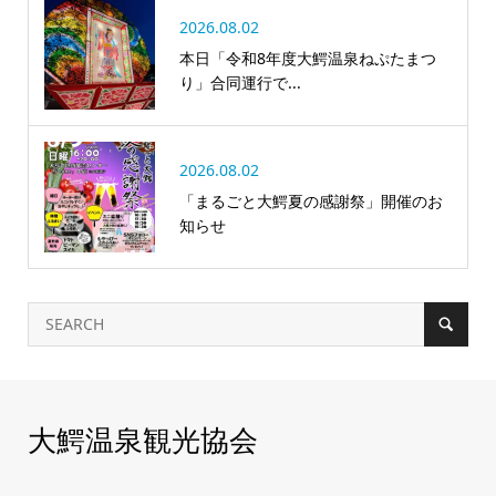
2026.08.02
本日「令和8年度大鰐温泉ねぷたまつ
り」合同運行で...
2026.08.02
「まるごと大鰐夏の感謝祭」開催のお
知らせ
大鰐温泉観光協会