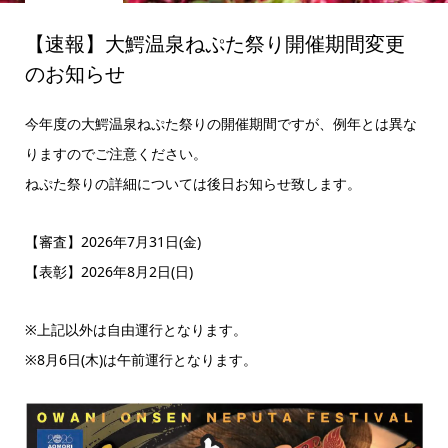
【速報】大鰐温泉ねぷた祭り開催期間変更
のお知らせ
今年度の大鰐温泉ねぷた祭りの開催期間ですが、例年とは異な
りますのでご注意ください。
ねぷた祭りの詳細については後日お知らせ致します。
【審査】2026年7月31日(金)
【表彰】2026年8月2日(日)
※上記以外は自由運行となります。
※8月6日(木)は午前運行となります。