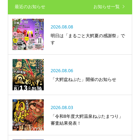
最近のお知らせ
お知らせ一覧
2026.08.08
明日は「まるごと大鰐夏の感謝祭」で
す
2026.08.06
「大鰐盆ねぷた」開催のお知らせ
2026.08.03
「令和8年度大鰐温泉ねぷたまつり」
審査結果発表！