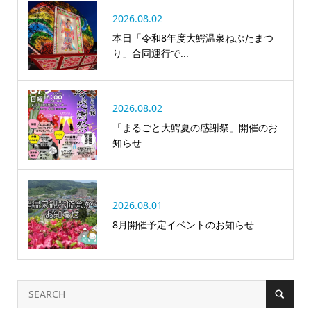
2026.08.02
本日「令和8年度大鰐温泉ねぷたまつ
り」合同運行で...
2026.08.02
「まるごと大鰐夏の感謝祭」開催のお
知らせ
2026.08.01
8月開催予定イベントのお知らせ