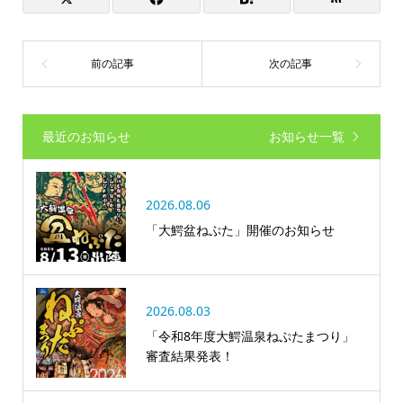
最近のお知らせ
お知らせ一覧
2026.08.06
「大鰐盆ねぷた」開催のお知らせ
2026.08.03
「令和8年度大鰐温泉ねぷたまつり」
審査結果発表！