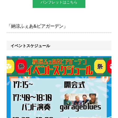
パンフレットはこちら
「納涼ふぇあ&ビアガーデン」
イベントスケジュール