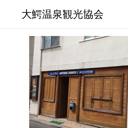
大鰐温泉観光協会