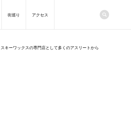
街巡り
アクセス
、スキーワックスの専門店として多くのアスリートから