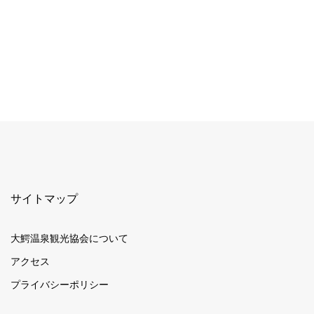
サイトマップ
大鰐温泉観光協会について
アクセス
プライバシーポリシー