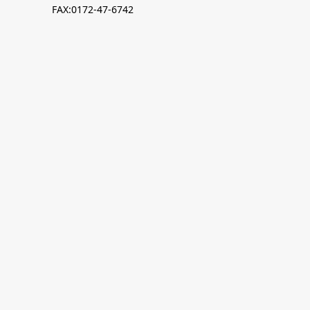
FAX:0172-47-6742