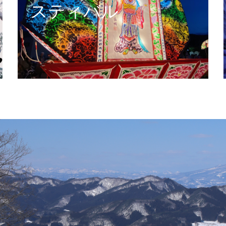
スティバル