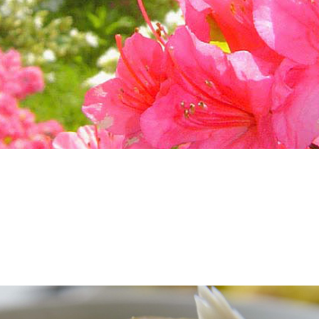
審査結果発表！