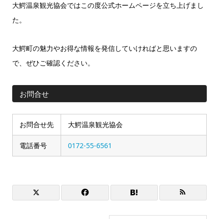
大鰐温泉観光協会ではこの度公式ホームページを立ち上げまし
た。
大鰐町の魅力やお得な情報を発信していければと思いますの
で、ぜひご確認ください。
お問合せ
お問合せ先
大鰐温泉観光協会
電話番号
0172-55-6561