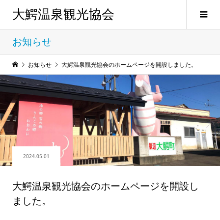
大鰐温泉観光協会
お知らせ
お知らせ
大鰐温泉観光協会のホームページを開設しました。
2024.05.01
大鰐温泉観光協会のホームページを開設し
ました。