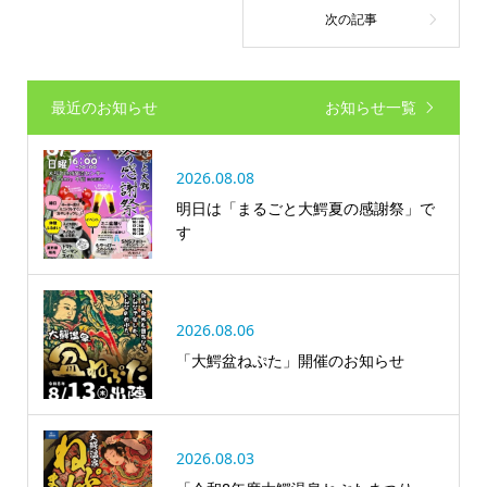
最近のお知らせ
お知らせ一覧
2026.08.08
明日は「まるごと大鰐夏の感謝祭」で
す
2026.08.06
「大鰐盆ねぷた」開催のお知らせ
2026.08.03