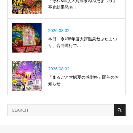
「令和8年度大鰐温泉ねぷたまつり」
審査結果発表！
2026.08.02
本日「令和8年度大鰐温泉ねぷたまつ
り」合同運行で...
2026.08.02
「まるごと大鰐夏の感謝祭」開催のお
知らせ