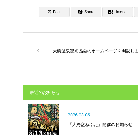
Post
Share
Hatena
大鰐温泉観光協会のホームページを開設し
最近のお知らせ
2026.08.06
「大鰐盆ねぷた」開催のお知らせ