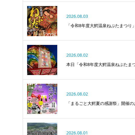
2026.08.03
「令和8年度大鰐温泉ねぷたまつり
2026.08.02
本日「令和8年度大鰐温泉ねぷたま
2026.08.02
「まるごと大鰐夏の感謝祭」開催の
2026.08.01