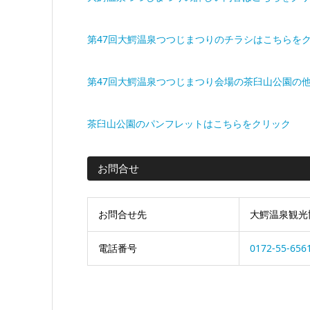
第47回大鰐温泉つつじまつりのチラシはこちらを
第47回大鰐温泉つつじまつり会場の茶臼山公園の
茶臼山公園のパンフレットはこちらをクリック
お問合せ
お問合せ先
大鰐温泉観光
電話番号
0172-55-656