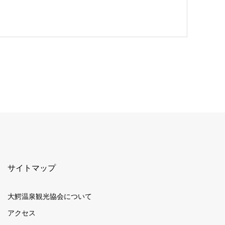
サイトマップ
大鰐温泉観光協会について
アクセス