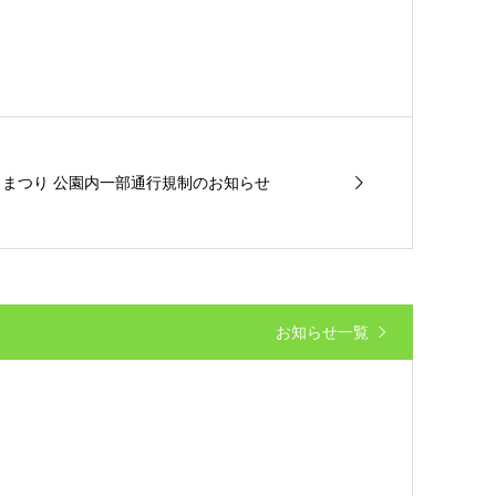
じまつり 公園内一部通行規制のお知らせ
お知らせ一覧