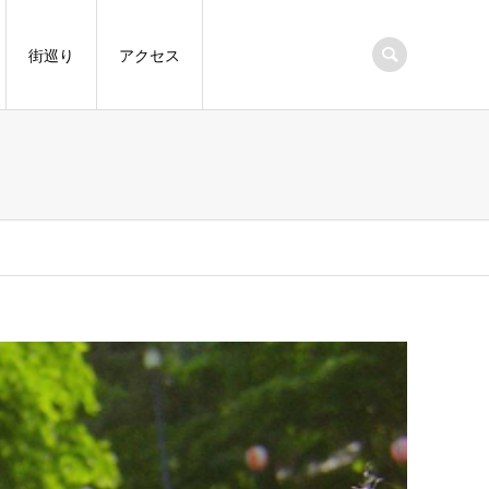
街巡り
アクセス