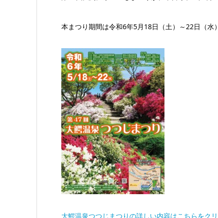
本まつり期間は令和6年5月18日（土）～22日（水
大鰐温泉つつじまつりの詳しい内容はこちらをクリ