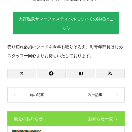
大鰐温泉サマーフェスティバルについての詳細はこ
ちら
売り切れ必須のフードを今年も取りそろえ、町青年部員はじめ
スタッフ一同心よりお待ちいたしております。
最近のお知らせ
お知らせ一覧