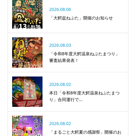
2026.08.06
「大鰐盆ねぷた」開催のお知らせ
2026.08.03
「令和8年度大鰐温泉ねぷたまつり」
審査結果発表！
2026.08.02
本日「令和8年度大鰐温泉ねぷたまつ
り」合同運行で...
2026.08.02
「まるごと大鰐夏の感謝祭」開催のお