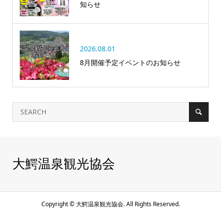
知らせ
2026.08.01
8月開催予定イベントのお知らせ
大鰐温泉観光協会
Copyright ©
大鰐温泉観光協会. All Rights Reserved.