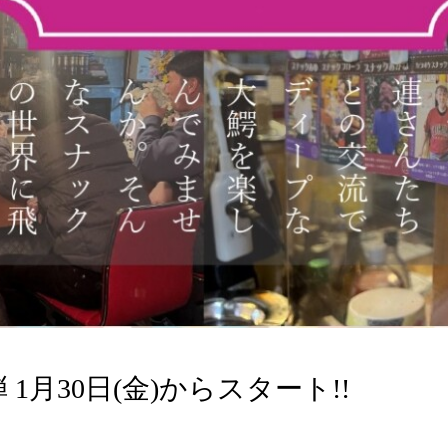
1月30日(金)からスタート!!