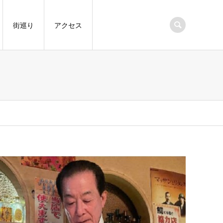
街巡り
アクセス