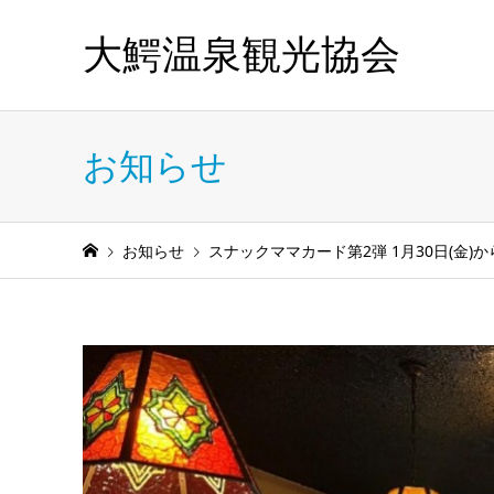
大鰐温泉観光協会
お知らせ
お知らせ
スナックママカード第2弾 1月30日(金)か